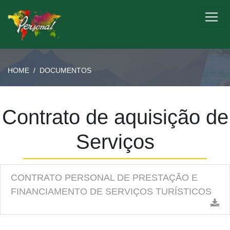
HOME
/
DOCUMENTOS
Contrato de aquisição de
Serviços
CONTRATO PERSONAL DE PRESTAÇÃO E
FINANCIAMENTO DE SERVIÇOS TURÍSTICOS